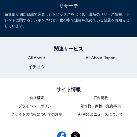
リサーチ
編集部が独自目線で調査したトピックスをはじめ、最新のリリース情報、ト
レンドに関するランキングなど、世の中で注目を集めている話題をお知らせ
しています。
関連サービス
All About
All About Japan
イチオシ
サイト情報
会社概要
広告掲載
プライバシーポリシー
著作権・商標・免責事項
当サイトの情報についての注意
All About ニュースについて