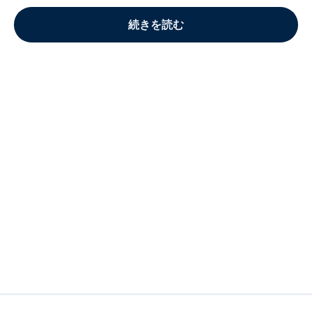
続きを読む