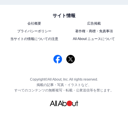
サイト情報
会社概要
広告掲載
プライバシーポリシー
著作権・商標・免責事項
当サイトの情報についての注意
All About ニュースについて
Copyright©All About, Inc. All rights reserved.
掲載の記事・写真・イラストなど、
すべてのコンテンツの無断複写・転載・公衆送信等を禁じます。