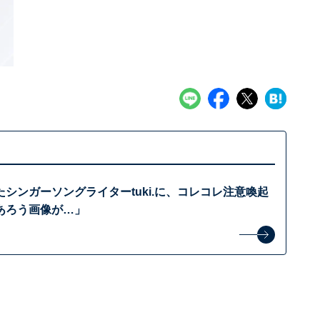
シンガーソングライターtuki.に、コレコレ注意喚起
あろう画像が…」