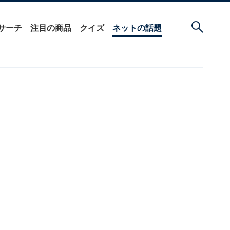
サーチ
注目の商品
クイズ
ネットの話題