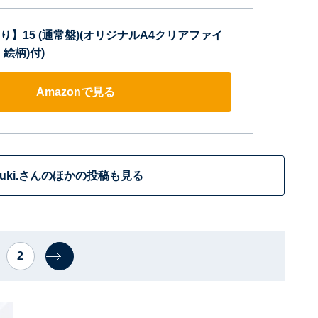
】15 (通常盤)(オリジナルA4クリアファイ
絵柄)付)
Amazonで見る
tuki.さんのほかの投稿も見る
2