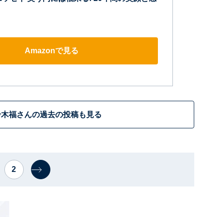
Amazonで見る
鈴木福さんの過去の投稿も見る
2