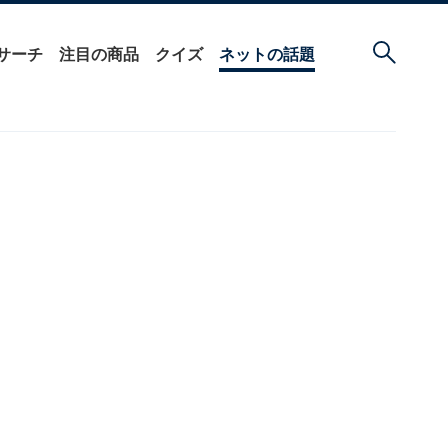
サーチ
注目の商品
クイズ
ネットの話題