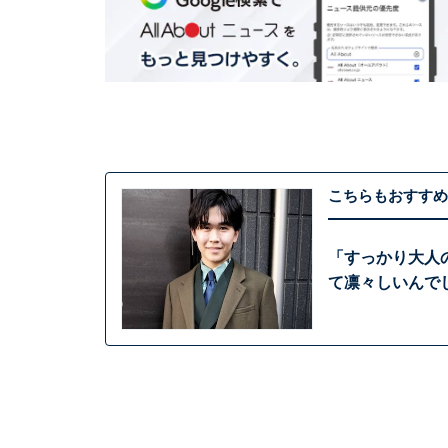
こちらもおすすめ
「すっかり大人
て凛々しいんで