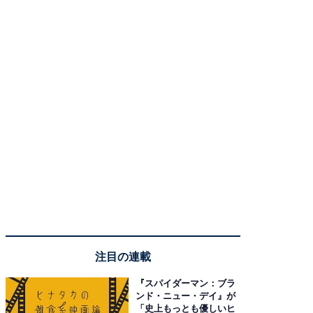
注目の連載
『スパイダーマン：ブラ
ンド・ニュー・デイ』が
「史上もっとも優しいヒ