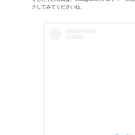
クしてみてくださいね。