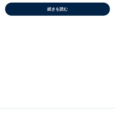
続きを読む