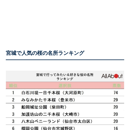
宮城で人気の桜の名所ランキング