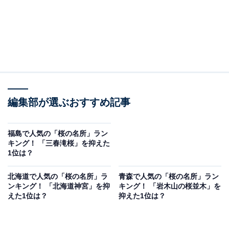
編集部が選ぶおすすめ記事
福島で人気の「桜の名所」ラン
キング！ 「三春滝桜」を抑えた
1位は？
北海道で人気の「桜の名所」ラ
青森で人気の「桜の名所」ラン
ンキング！ 「北海道神宮」を抑
キング！ 「岩木山の桜並木」を
えた1位は？
抑えた1位は？