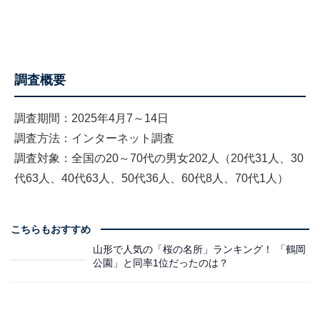
調査概要
調査期間：2025年4月7～14日
調査方法：インターネット調査
調査対象：全国の20～70代の男女202人（20代31人、30
代63人、40代63人、50代36人、60代8人、70代1人）
こちらもおすすめ
山形で人気の「桜の名所」ランキング！ 「鶴岡
公園」と同率1位だったのは？