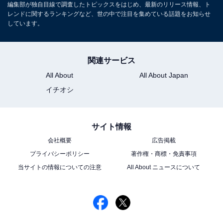
編集部が独自目線で調査したトピックスをはじめ、最新のリリース情報、ト
レンドに関するランキングなど、世の中で注目を集めている話題をお知らせ
しています。
関連サービス
All About
All About Japan
イチオシ
サイト情報
会社概要
広告掲載
プライバシーポリシー
著作権・商標・免責事項
当サイトの情報についての注意
All About ニュースについて