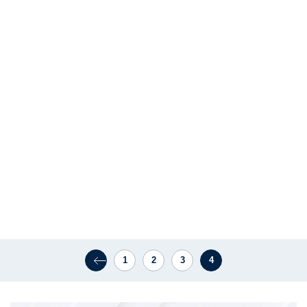
1
2
3
4