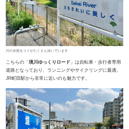
川の水面をコイがたくさん泳いでいます
こちらの「
境川ゆっくりロード
」は自転車・歩行者専用
道路となっており、ランニングやサイクリングに最適。
JR町田駅から非常に近いのも魅力です。