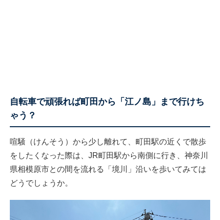
自転車で頑張れば町田から「江ノ島」まで行けち
ゃう？
喧騒（けんそう）から少し離れて、町田駅の近くで散歩
をしたくなった際は、JR町田駅から南側に行き、神奈川
県相模原市との間を流れる「境川」沿いを歩いてみては
どうでしょうか。