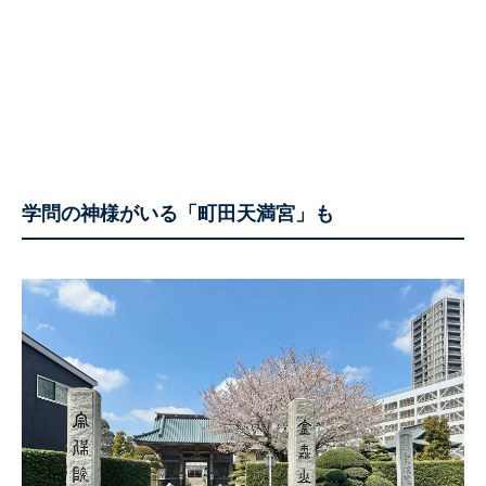
学問の神様がいる「
町田天満宮
」も