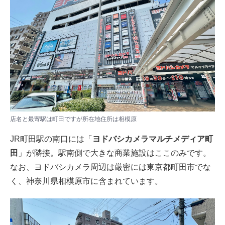
店名と最寄駅は町田ですが所在地住所は相模原
JR町田駅の南口には「
ヨドバシカメラマルチメディア町
田
」が隣接。駅南側で大きな商業施設はここのみです。
なお、ヨドバシカメラ周辺は厳密には東京都町田市でな
く、神奈川県相模原市に含まれています。