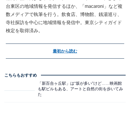
台東区の地域情報を発信するほか、「macaroni」など複
数メディアで執筆を行う。飲食店、博物館、銭湯巡り、
寺社探訪を中心に地域情報を発信中。東京シティガイド
検定を取得済み。
最初から読む
こちらもおすすめ
「新百合ヶ丘駅」は“坂が多い”けど……映画館
も駅ビルもある、アートと自然の街を歩いてみ
た