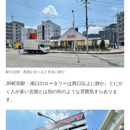
駅の北側・西側と比べると本当に静か
JR町田駅・南口のロータリーは西口以上に静か。とにか
く人が多い北側とは別の街のような雰囲気すらありま
す。