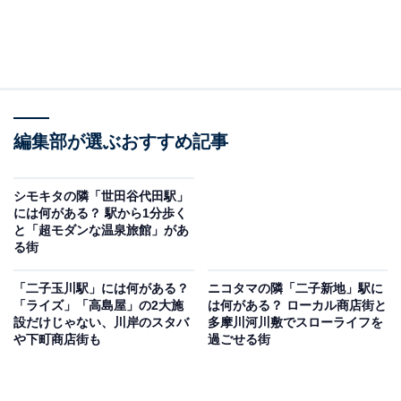
編集部が選ぶおすすめ記事
シモキタの隣「世田谷代田駅」
には何がある？ 駅から1分歩く
と「超モダンな温泉旅館」があ
る街
「二子玉川駅」には何がある？
ニコタマの隣「二子新地」駅に
「ライズ」「高島屋」の2大施
は何がある？ ローカル商店街と
設だけじゃない、川岸のスタバ
多摩川河川敷でスローライフを
や下町商店街も
過ごせる街