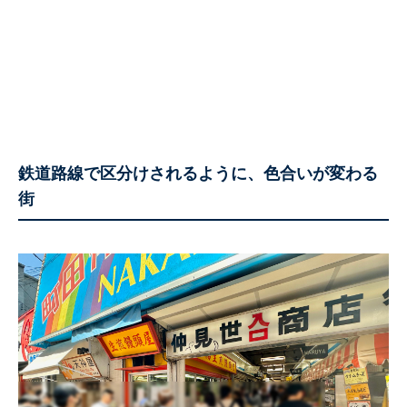
鉄道路線で区分けされるように、色合いが変わる
街