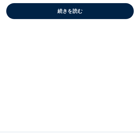
続きを読む