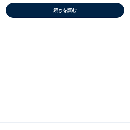
続きを読む