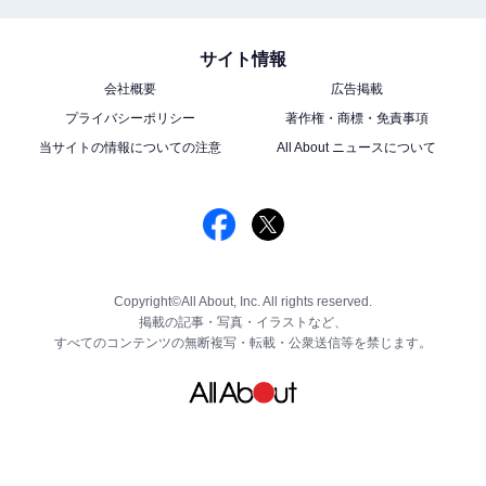
サイト情報
会社概要
広告掲載
プライバシーポリシー
著作権・商標・免責事項
当サイトの情報についての注意
All About ニュースについて
Copyright©All About, Inc. All rights reserved.
掲載の記事・写真・イラストなど、
すべてのコンテンツの無断複写・転載・公衆送信等を禁じます。