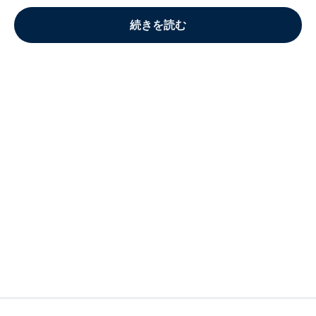
続きを読む