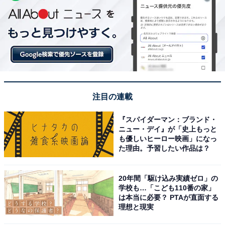
注目の連載
『スパイダーマン：ブランド・
ニュー・デイ』が「史上もっと
も優しいヒーロー映画」になっ
た理由。予習したい作品は？
20年間「駆け込み実績ゼロ」の
学校も…「こども110番の家」
は本当に必要？ PTAが直面する
理想と現実