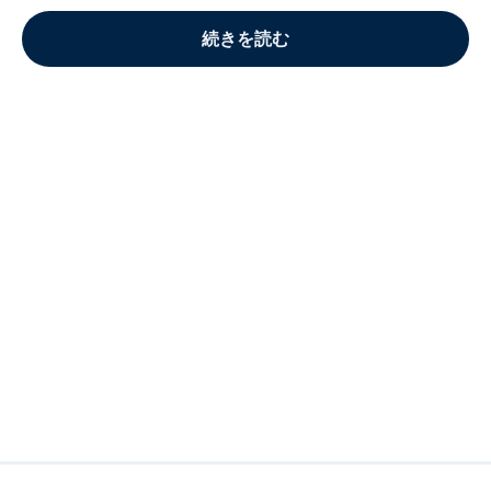
続きを読む