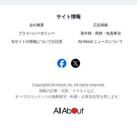
サイト情報
会社概要
広告掲載
プライバシーポリシー
著作権・商標・免責事項
当サイトの情報についての注意
All About ニュースについて
Copyright©All About, Inc. All rights reserved.
掲載の記事・写真・イラストなど、
すべてのコンテンツの無断複写・転載・公衆送信等を禁じます。