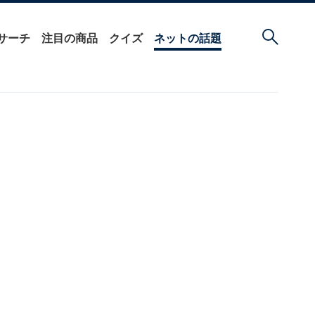
サーチ
注目の商品
クイズ
ネットの話題