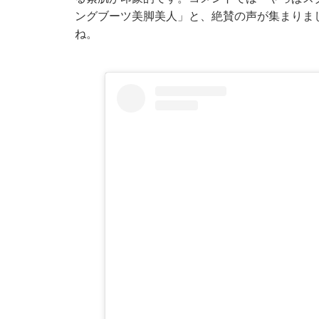
ングブーツ美脚美人」と、絶賛の声が集まりま
ね。