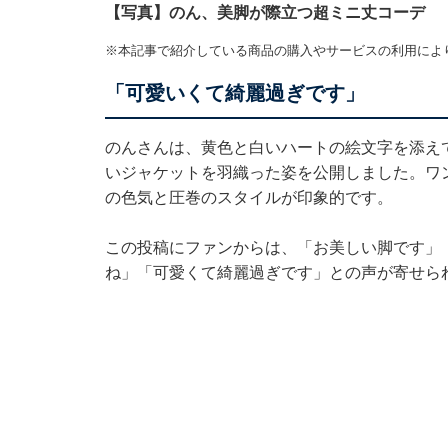
【写真】のん、美脚が際立つ超ミニ丈コーデ
※本記事で紹介している商品の購入やサービスの利用によ
「可愛いくて綺麗過ぎです」
のんさんは、黄色と白いハートの絵文字を添え
いジャケットを羽織った姿を公開しました。ワ
の色気と圧巻のスタイルが印象的です。
この投稿にファンからは、「お美しい脚です」
ね」「可愛くて綺麗過ぎです」との声が寄せら