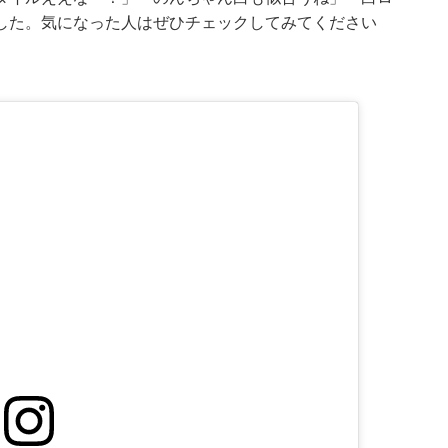
した。気になった人はぜひチェックしてみてください