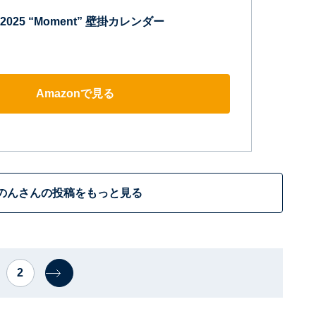
25 “Moment” 壁掛カレンダー
Amazonで見る
のんさんの投稿をもっと見る
2