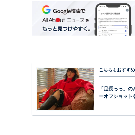
こちらもおすすめ
「足長っっ」の
ーオフショット