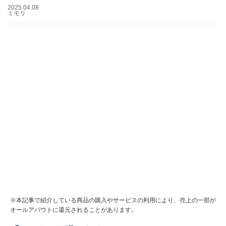
2025.04.08
ミモリ
※本記事で紹介している商品の購入やサービスの利用により、売上の一部が
オールアバウトに還元されることがあります。