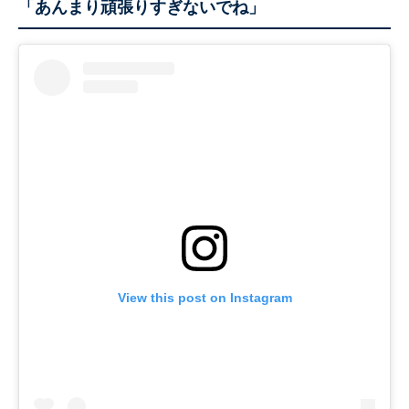
「あんまり頑張りすぎないでね」
View this post on Instagram