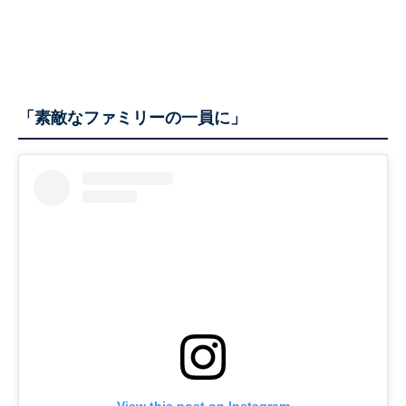
「素敵なファミリーの一員に」