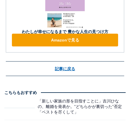
わたしが幸せになるまで 豊かな人生の見つけ方
Amazonで見る
記事に戻る
こちらもおすすめ
「新しい家族の形を目指すことに」吉川ひな
の、離婚を発表か。“どちらかが裏切った”否定
「ベストを尽くして」