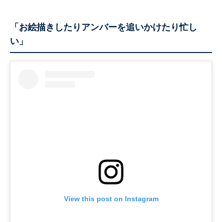
「お絵描きしたりアンバーを追いかけたり忙し
い」
View this post on Instagram