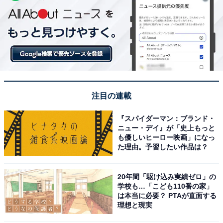
注目の連載
『スパイダーマン：ブランド・
ニュー・デイ』が「史上もっと
も優しいヒーロー映画」になっ
た理由。予習したい作品は？
20年間「駆け込み実績ゼロ」の
学校も…「こども110番の家」
は本当に必要？ PTAが直面する
理想と現実