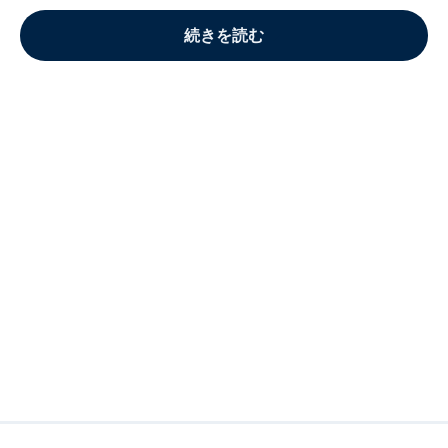
続きを読む