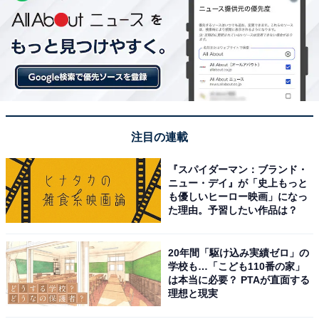
注目の連載
『スパイダーマン：ブランド・
ニュー・デイ』が「史上もっと
も優しいヒーロー映画」になっ
た理由。予習したい作品は？
20年間「駆け込み実績ゼロ」の
学校も…「こども110番の家」
は本当に必要？ PTAが直面する
理想と現実