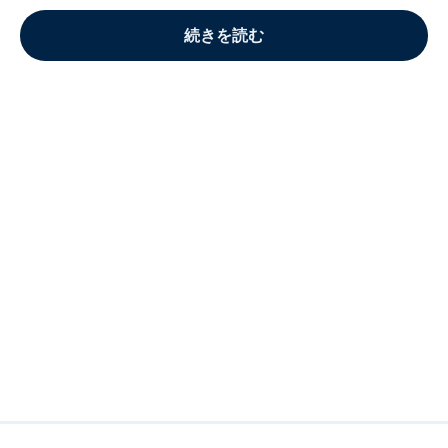
続きを読む