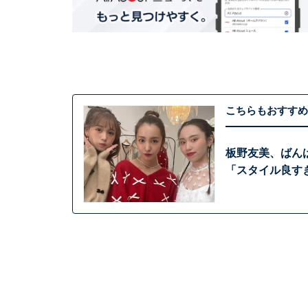
こちらもおすすめ
板野友美、ばん
「スタイル良す