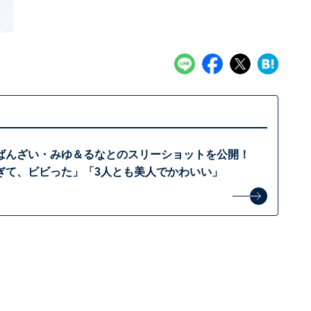
ばんざい・みゆ＆るなとのスリーショットを公開！
ぎて、ビビった」「3人とも美人でかわいい」