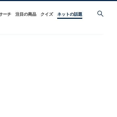
サーチ
注目の商品
クイズ
ネットの話題