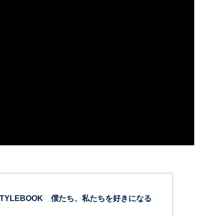
STYLEBOOK 僕たち、私たちを好きになる