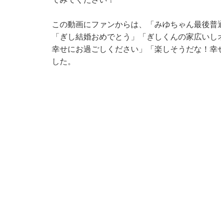
この動画にファンからは、「みゆちゃん最後普
「ぎし結婚おめでとう」「ぎしくんの家広いし
幸せにお過ごしください」「楽しそうだな！幸
した。