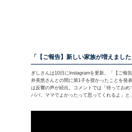
「【ご報告】新しい家族が増えました
ぎしさんは10日にInstagramを更新。「【
井美悠さんとの間に第1子を授かったことを発
は反響の声が続出。コメントでは「待っておめ
パパ、ママでよかったって思ってくれるよ」と