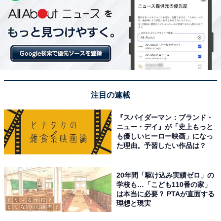
注目の連載
『スパイダーマン：ブランド・
ニュー・デイ』が「史上もっと
も優しいヒーロー映画」になっ
た理由。予習したい作品は？
20年間「駆け込み実績ゼロ」の
学校も…「こども110番の家」
は本当に必要？ PTAが直面する
理想と現実