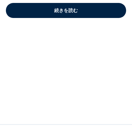
続きを読む