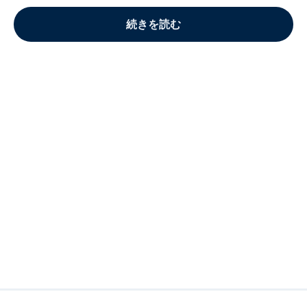
続きを読む