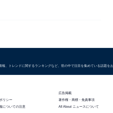
情報、トレンドに関するランキングなど、世の中で注目を集めている話題を
広告掲載
ポリシー
著作権・商標・免責事項
報についての注意
All About ニュースについて