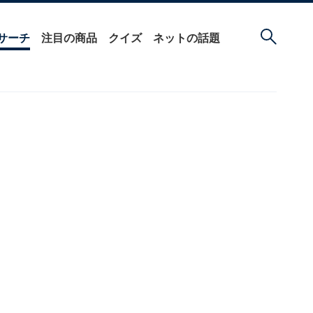
サーチ
注目の商品
クイズ
ネットの話題