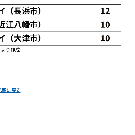
記事に戻る