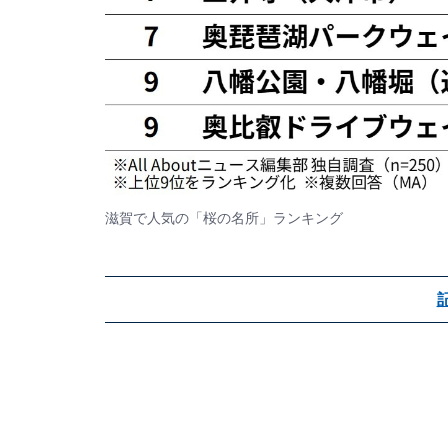
滋賀で人気の「桜の名所」ランキング