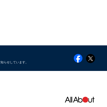
お知らせしています。