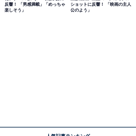
反響！ 「男感満載」「めっちゃ
ショットに反響！ 「映画の主人
楽しそう」
公のよう」