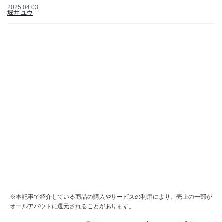
2025.04.03
堀井 ユウ
※本記事で紹介している商品の購入やサービスの利用により、売上の一部が
オールアバウトに還元されることがあります。