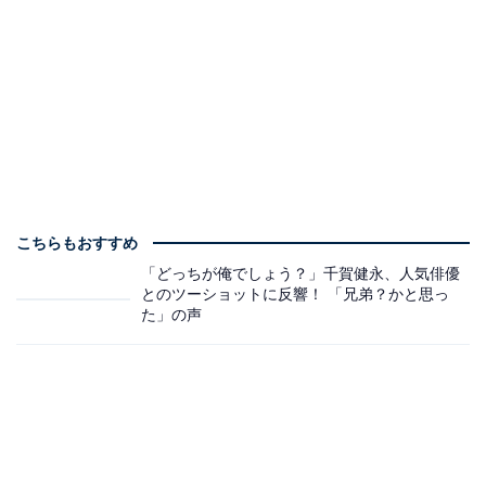
こちらもおすすめ
「どっちが俺でしょう？」千賀健永、人気俳優
とのツーショットに反響！ 「兄弟？かと思っ
た」の声