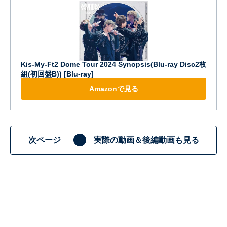
Kis-My-Ft2 Dome Tour 2024 Synopsis(Blu-ray Disc2枚
組(初回盤B)) [Blu-ray]
Amazonで見る
次ページ
実際の動画＆後編動画も見る