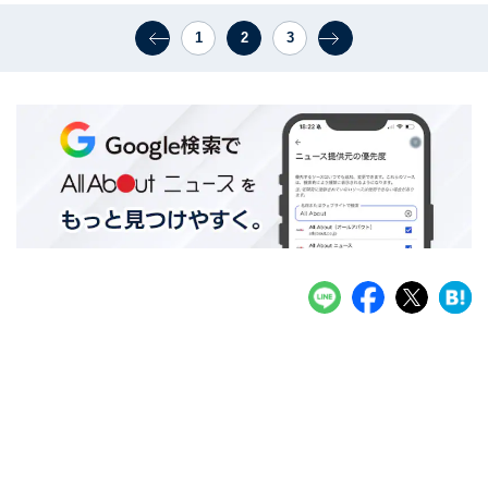
1
2
3