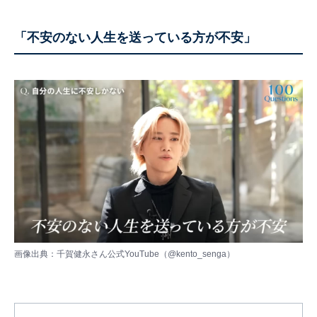
「不安のない人生を送っている方が不安」
画像出典：千賀健永さん公式YouTube（
@kento_senga
）