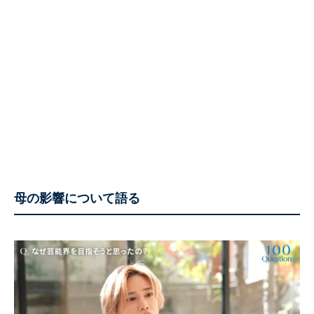
母の影響について語る