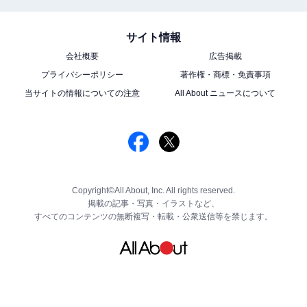
サイト情報
会社概要
広告掲載
プライバシーポリシー
著作権・商標・免責事項
当サイトの情報についての注意
All About ニュースについて
Copyright©All About, Inc. All rights reserved.
掲載の記事・写真・イラストなど、
すべてのコンテンツの無断複写・転載・公衆送信等を禁じます。