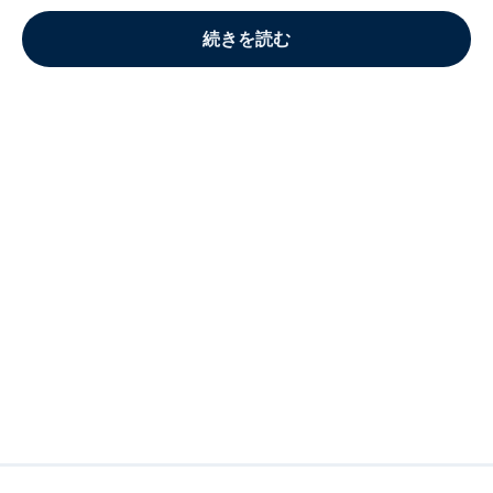
続きを読む