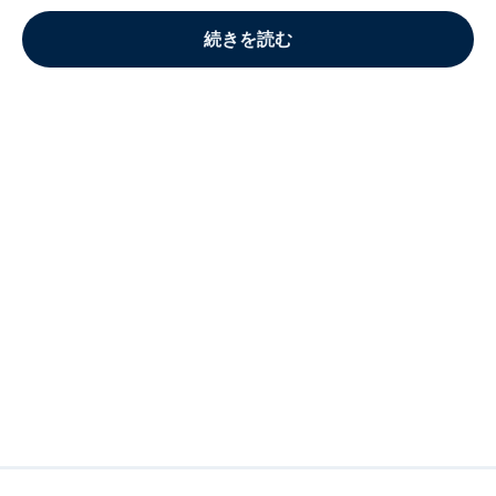
続きを読む