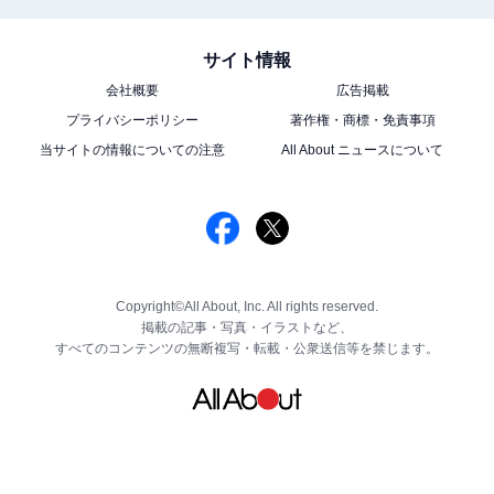
サイト情報
会社概要
広告掲載
プライバシーポリシー
著作権・商標・免責事項
当サイトの情報についての注意
All About ニュースについて
Copyright©All About, Inc. All rights reserved.
掲載の記事・写真・イラストなど、
すべてのコンテンツの無断複写・転載・公衆送信等を禁じます。