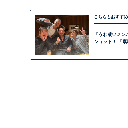
こちらもおすすめ
「うわ凄いメン
ショット！ 「