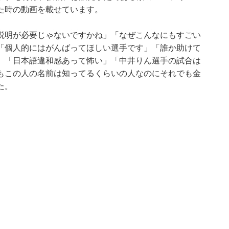
た時の動画を載せています。
説明が必要じゃないですかね」「なぜこんなにもすごい
「個人的にはがんばってほしい選手です」「誰か助けて
」「日本語違和感あって怖い」「中井りん選手の試合は
もこの人の名前は知ってるくらいの人なのにそれでも金
た。