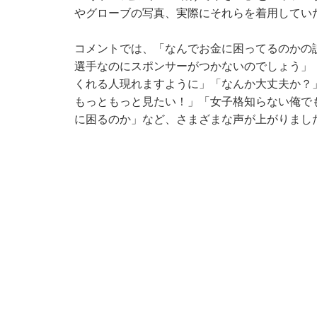
やグローブの写真、実際にそれらを着用してい
コメントでは、「なんでお金に困ってるのかの
選手なのにスポンサーがつかないのでしょう」
くれる人現れますように」「なんか大丈夫か？
もっともっと見たい！」「女子格知らない俺で
に困るのか」など、さまざまな声が上がりまし