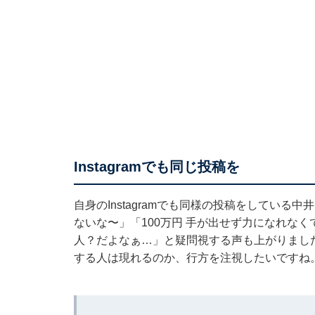
Instagramでも同じ投稿を
自身のInstagramでも同様の投稿をしてい
ないな〜」「100万円 手が出せず力になれなく
人？だよなぁ…」と疑問視する声も上がりまし
する人は現れるのか、行方を注視したいですね