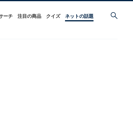
サーチ
注目の商品
クイズ
ネットの話題