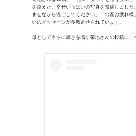
を添えた、幸せいっぱいの写真を投稿しました
ませながら過ごしてください」「出産お疲れ様
いのメッセージが多数寄せられています。
母としてさらに輝きを増す菊地さんの投稿に、