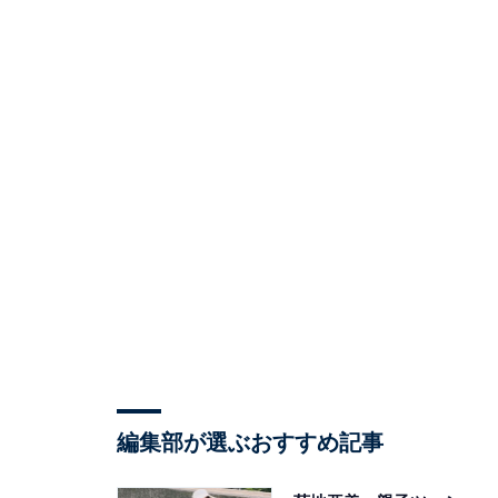
編集部が選ぶおすすめ記事