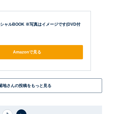
シャルBOOK ※写真はイメージです(DVD付
Amazonで見る
菊地さんの投稿をもっと見る