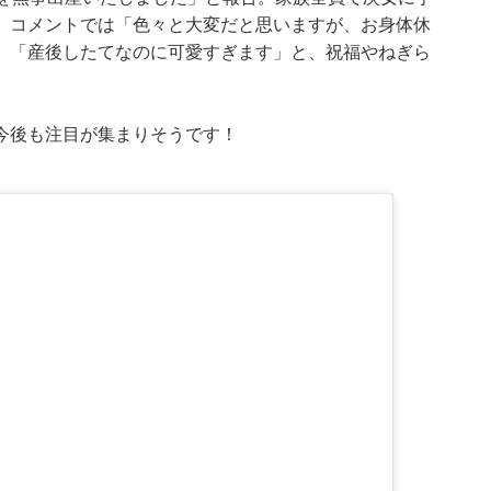
。コメントでは「色々と大変だと思いますが、お身体休
」「産後したてなのに可愛すぎます」と、祝福やねぎら
今後も注目が集まりそうです！