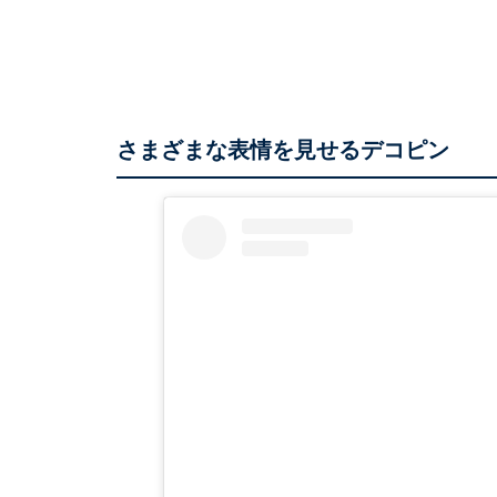
さまざまな表情を見せるデコピン