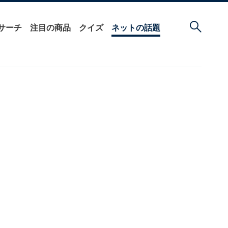
サーチ
注目の商品
クイズ
ネットの話題