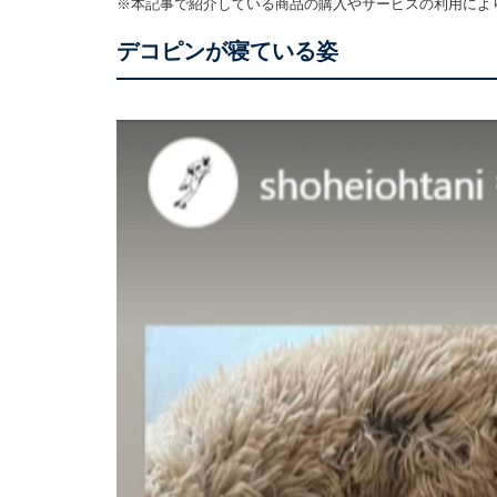
※本記事で紹介している商品の購入やサービスの利用によ
デコピンが寝ている姿