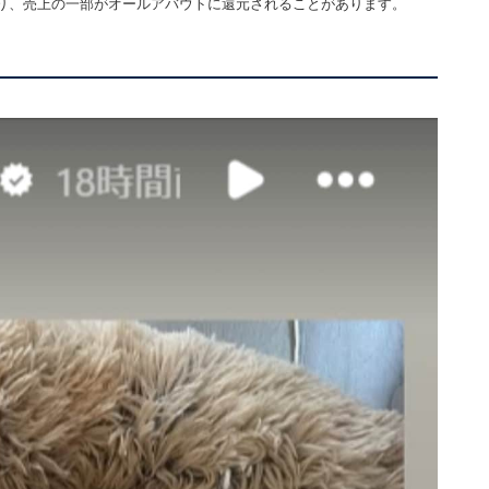
り、売上の一部がオールアバウトに還元されることがあります。