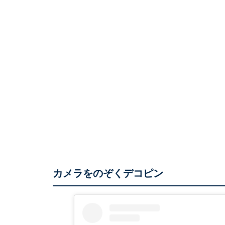
カメラをのぞくデコピン