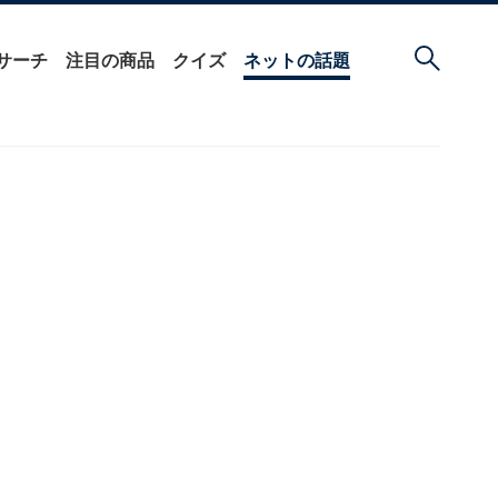
サーチ
注目の商品
クイズ
ネットの話題