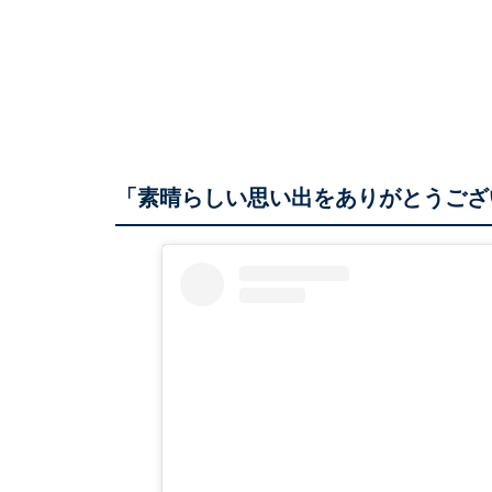
「素晴らしい思い出をありがとうござ