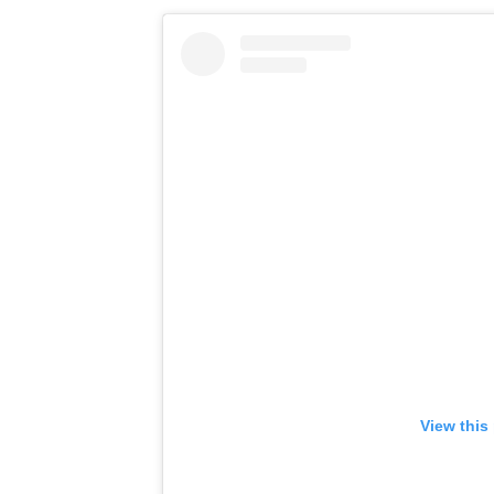
View this