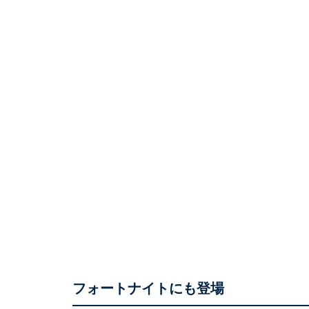
フォートナイトにも登場