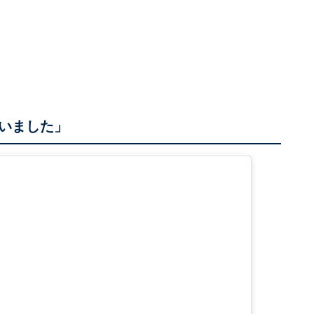
いました」