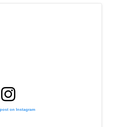
 post on Instagram