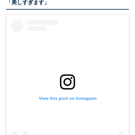
「美しすぎます」
View this post on Instagram