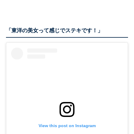
「東洋の美女って感じでステキです！」
View this post on Instagram