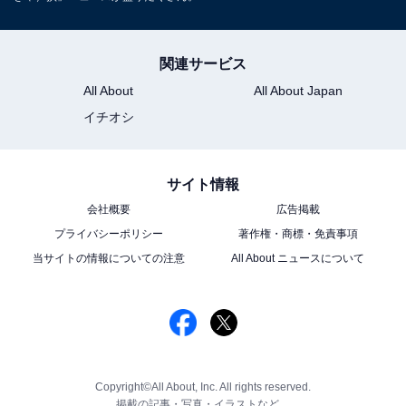
関連サービス
All About
All About Japan
イチオシ
サイト情報
会社概要
広告掲載
プライバシーポリシー
著作権・商標・免責事項
当サイトの情報についての注意
All About ニュースについて
Copyright©All About, Inc. All rights reserved.
掲載の記事・写真・イラストなど、