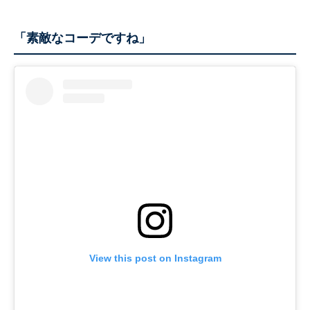
「素敵なコーデですね」
View this post on Instagram