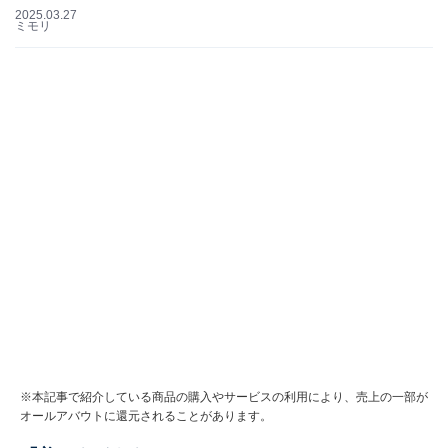
2025.03.27
ミモリ
※本記事で紹介している商品の購入やサービスの利用により、売上の一部が
オールアバウトに還元されることがあります。