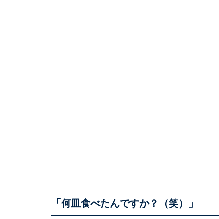
「何皿食べたんですか？（笑）」