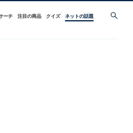
サーチ
注目の商品
クイズ
ネットの話題