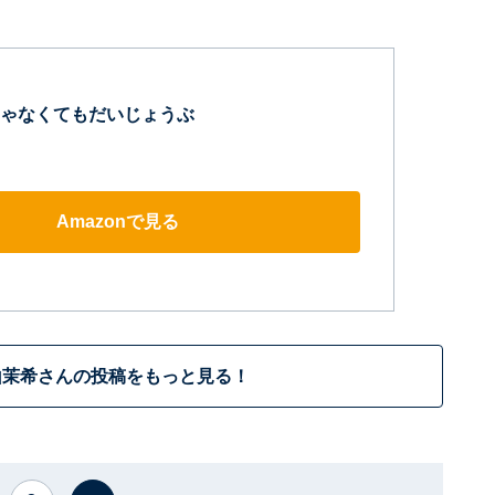
ゃなくてもだいじょうぶ
Amazonで見る
山茉希さんの投稿をもっと見る！