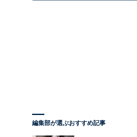
編集部が選ぶおすすめ記事