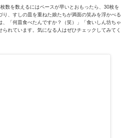
皿の枚数を数えるにはペースが早いとおもったら、30枚を
づり、すしの皿を重ねた娘たちが満面の笑みを浮かべる
は、「何皿食べたんですか？（笑）」「食いしん坊ちゃ
せられています。気になる人はぜひチェックしてみてく