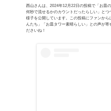
西山さんは、2024年12月22日の投稿で「お
何秒で流せるかのカウントだったらしい」とつ
様子を公開しています。この投稿にファンから
んたち」「お皿タワー素晴らしい」との声が寄
ださいね！