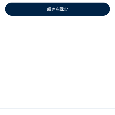
続きを読む