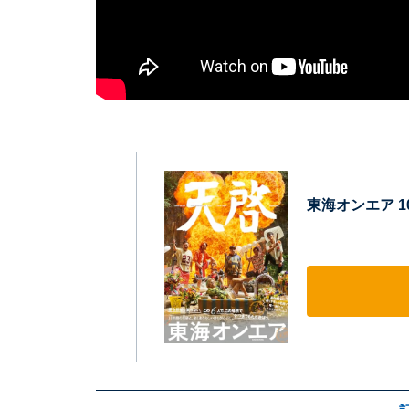
東海オンエア 10th