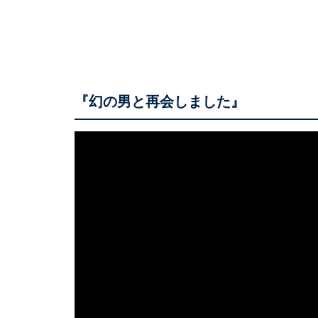
『幻の男と再会しました』