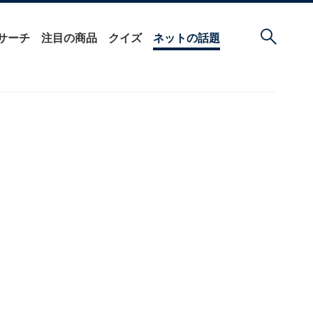
サーチ
注目の商品
クイズ
ネットの話題