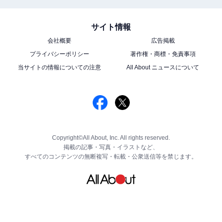
サイト情報
会社概要
広告掲載
プライバシーポリシー
著作権・商標・免責事項
当サイトの情報についての注意
All About ニュースについて
Copyright©All About, Inc. All rights reserved.
掲載の記事・写真・イラストなど、
すべてのコンテンツの無断複写・転載・公衆送信等を禁じます。