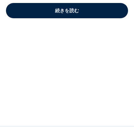
続きを読む