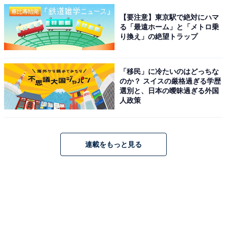
【要注意】東京駅で絶対にハマ
る「最遠ホーム」と「メトロ乗
り換え」の絶望トラップ
「移民」に冷たいのはどっちな
のか？ スイスの厳格過ぎる学歴
選別と、日本の曖昧過ぎる外国
人政策
連載をもっと見る