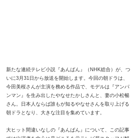
新たな連続テレビ小説『あんぱん』（NHK総合）が、つ
いに3月31日から放送を開始します。今回の朝ドラは、
今田美桜さんが主演を務める作品で、モデルは『アンパ
ンマン』を生み出したやなせたかしさんと、妻の小松暢
さん。日本人ならば誰もが知るやなせさんを取り上げる
朝ドラとなり、大きな注目を集めています。
大ヒット間違いなしの『あんぱん』について、この記事