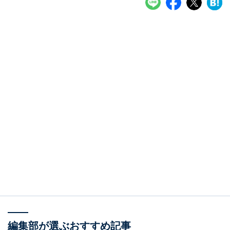
編集部が選ぶおすすめ記事