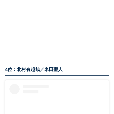
4位：北村有起哉／米田聖人