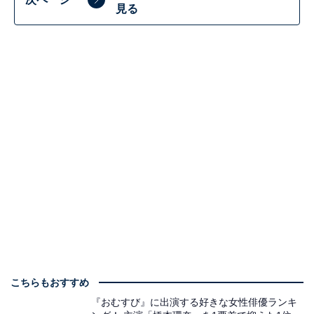
見る
こちらもおすすめ
『おむすび』に出演する好きな女性俳優ランキ