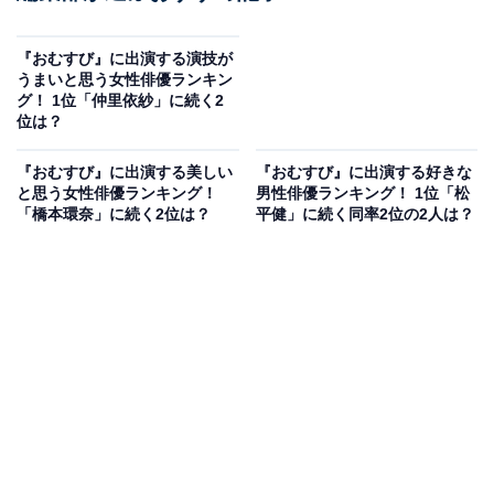
『おむすび』に出演する演技が
うまいと思う女性俳優ランキン
グ！ 1位「仲里依紗」に続く2
位は？
『おむすび』に出演する美しい
『おむすび』に出演する好きな
と思う女性俳優ランキング！
男性俳優ランキング！ 1位「松
「橋本環奈」に続く2位は？
平健」に続く同率2位の2人は？