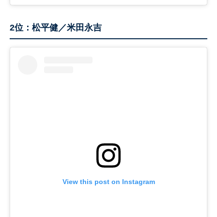
2位：松平健／米田永吉
View this post on Instagram