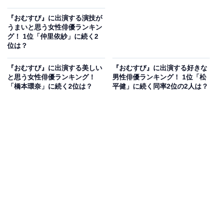
『おむすび』に出演する演技が
うまいと思う女性俳優ランキン
グ！ 1位「仲里依紗」に続く2
位は？
『おむすび』に出演する美しい
『おむすび』に出演する好きな
と思う女性俳優ランキング！
男性俳優ランキング！ 1位「松
「橋本環奈」に続く2位は？
平健」に続く同率2位の2人は？