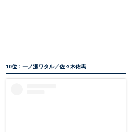
10位：一ノ瀬ワタル／佐々木佑馬