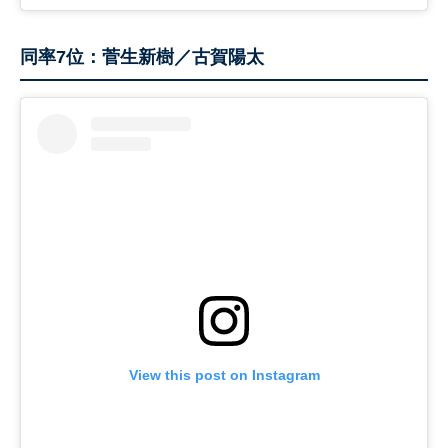
同率7位：菅生新樹／古賀陽太
View this post on Instagram