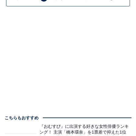
こちらもおすすめ
『おむすび』に出演する好きな女性俳優ランキ
ング！ 主演「橋本環奈」を1票差で抑えた1位