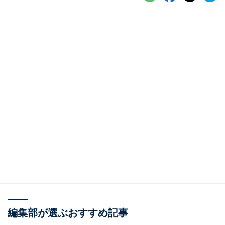
編集部が選ぶおすすめ記事