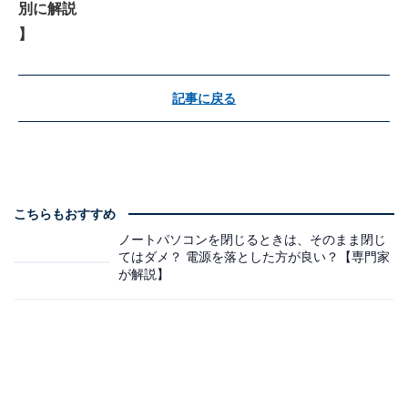
別に解説
】
記事に戻る
こちらもおすすめ
ノートパソコンを閉じるときは、そのまま閉じ
てはダメ？ 電源を落とした方が良い？【専門家
が解説】