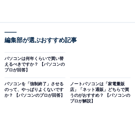
編集部が選ぶおすすめ記事
パソコンは何年くらいで買い替
えるべきですか？ 【パソコンの
プロが回答】
パソコンを「強制終了」させる
ノートパソコンは「家電量販
のって、やっぱりよくないです
店」「ネット通販」どちらで買
か？ 【パソコンのプロが回答】
うのがおすすめ？ 【パソコンの
プロが解説】