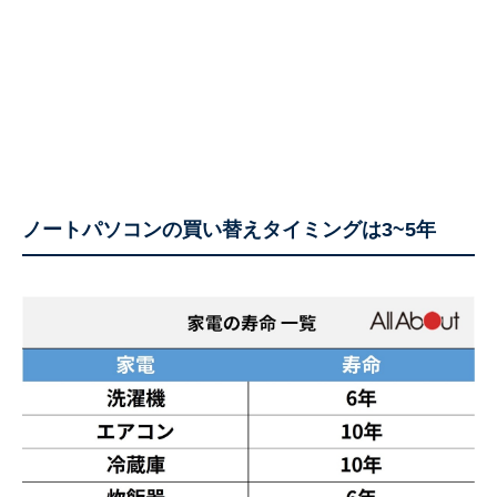
ノートパソコンの買い替えタイミングは3~5年