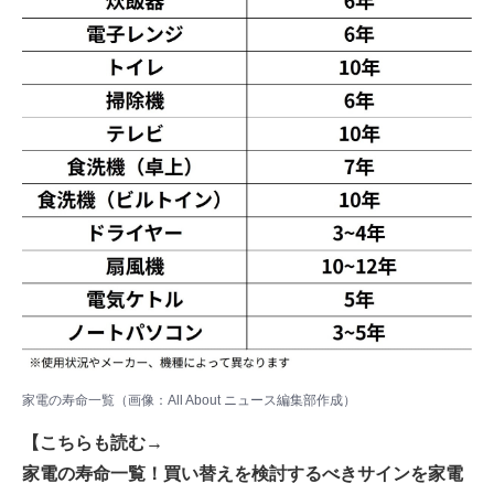
家電の寿命一覧（画像：All About ニュース編集部作成）
【こちらも読む→
家電の寿命一覧！買い替えを検討するべきサインを家電