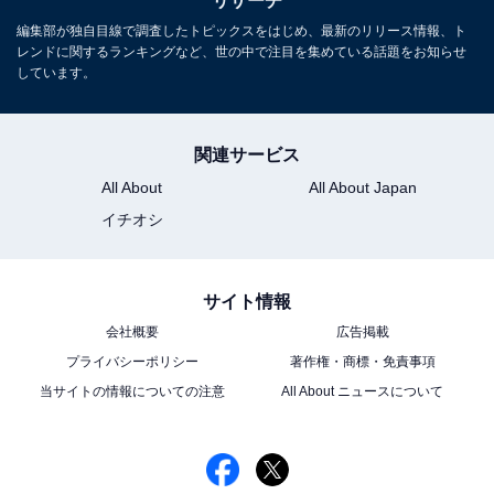
リサーチ
編集部が独自目線で調査したトピックスをはじめ、最新のリリース情報、ト
レンドに関するランキングなど、世の中で注目を集めている話題をお知らせ
しています。
関連サービス
All About
All About Japan
イチオシ
サイト情報
会社概要
広告掲載
プライバシーポリシー
著作権・商標・免責事項
当サイトの情報についての注意
All About ニュースについて