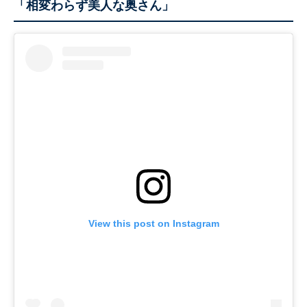
「相変わらず美人な奥さん」
View this post on Instagram