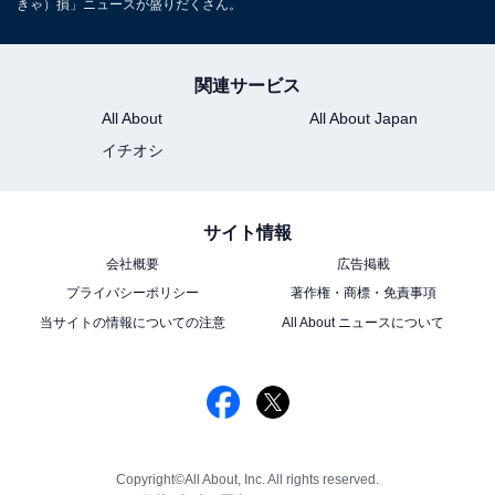
きゃ）損」ニュースが盛りだくさん。
関連サービス
All About
All About Japan
イチオシ
サイト情報
会社概要
広告掲載
プライバシーポリシー
著作権・商標・免責事項
当サイトの情報についての注意
All About ニュースについて
Copyright©All About, Inc. All rights reserved.