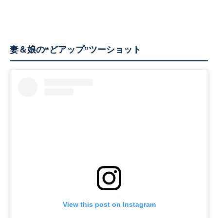
妻＆娘の“どアップ”ツーショット
View this post on Instagram