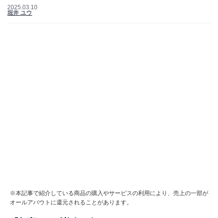
2025.03.10
堀井 ユウ
※本記事で紹介している商品の購入やサービスの利用により、売上の一部が
オールアバウトに還元されることがあります。