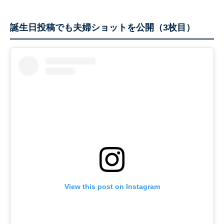
誕生日投稿でも夫婦ショットを公開（3枚目）
View this post on Instagram