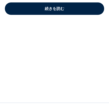
続きを読む