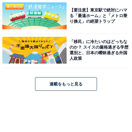
【要注意】東京駅で絶対にハマ
る「最遠ホーム」と「メトロ乗
り換え」の絶望トラップ
「移民」に冷たいのはどっちな
のか？ スイスの厳格過ぎる学歴
選別と、日本の曖昧過ぎる外国
人政策
連載をもっと見る