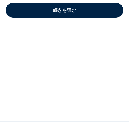
続きを読む