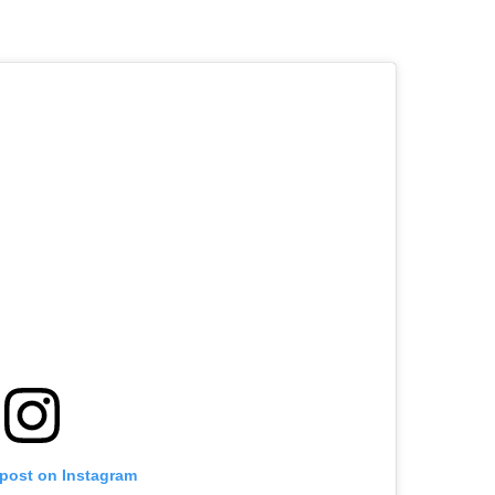
 post on Instagram