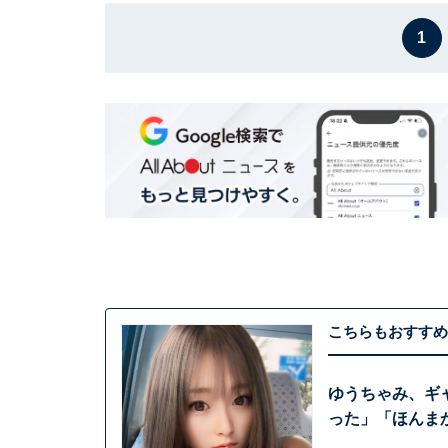
1
こちらもおすすめ
ゆうちゃみ、ギ
った」「ほんま