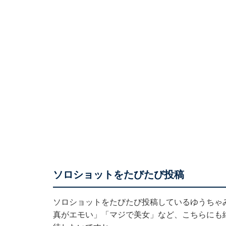
ソロショットをたびたび投稿
ソロショットをたびたび投稿しているゆうちゃ
真がエモい」「マジで美女」など、こちらにも