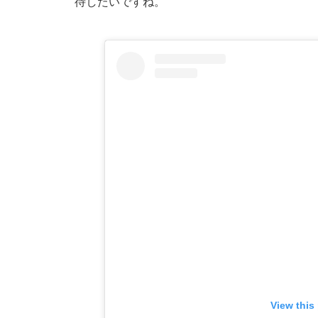
待したいですね。
View this