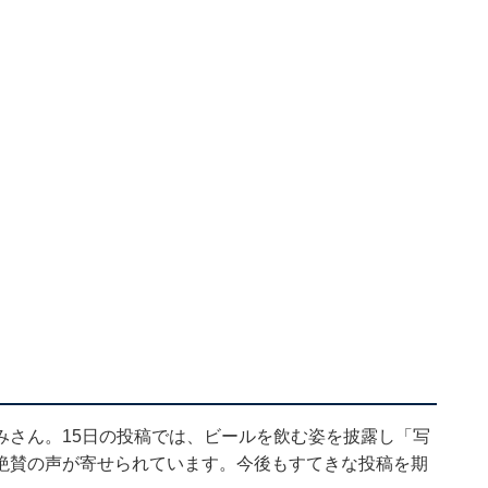
みさん。15日の投稿では、ビールを飲む姿を披露し「写
絶賛の声が寄せられています。今後もすてきな投稿を期