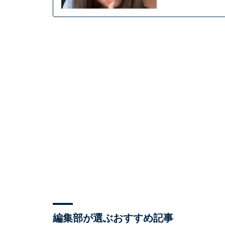
編集部が選ぶおすすめ記事