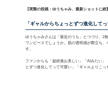
【実際の投稿：ゆうちゃみ、最新ショットに絶
「ギャルからちょっとずつ進化してっ
ゆうちゃみさんは「最近のうち」とつづり、2
ワンピースでしょうか。肌の透明感が際立ち、
す。
ファンからも「超絶激お美しい」「AIみたい
とずつ進化してって可愛い」「ギャルよりこっ