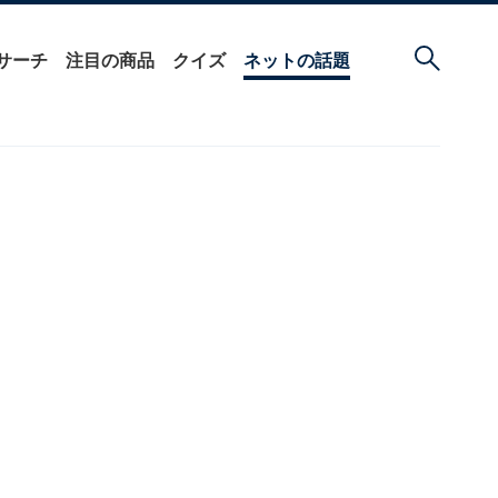
サーチ
注目の商品
クイズ
ネットの話題