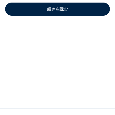
続きを読む