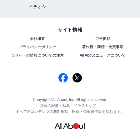
イチオシ
サイト情報
会社概要
広告掲載
プライバシーポリシー
著作権・商標・免責事項
当サイトの情報についての注意
All About ニュースについて
Copyright©All About, Inc. All rights reserved.
掲載の記事・写真・イラストなど、
すべてのコンテンツの無断複写・転載・公衆送信等を禁じます。