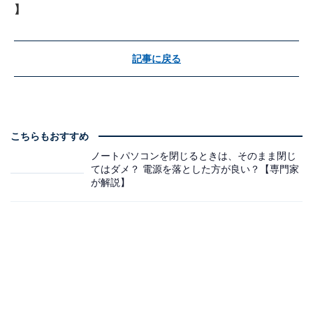
】
記事に戻る
こちらもおすすめ
ノートパソコンを閉じるときは、そのまま閉じ
てはダメ？ 電源を落とした方が良い？【専門家
が解説】