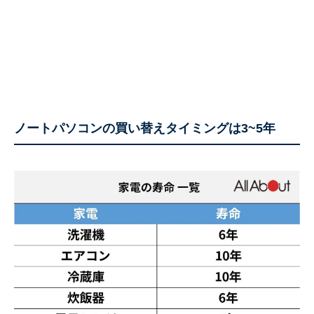
ノートパソコンの買い替えタイミングは3~5年