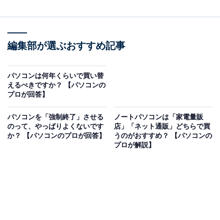
編集部が選ぶおすすめ記事
パソコンは何年くらいで買い替
えるべきですか？ 【パソコンの
プロが回答】
パソコンを「強制終了」させる
ノートパソコンは「家電量販
のって、やっぱりよくないです
店」「ネット通販」どちらで買
か？ 【パソコンのプロが回答】
うのがおすすめ？ 【パソコンの
プロが解説】