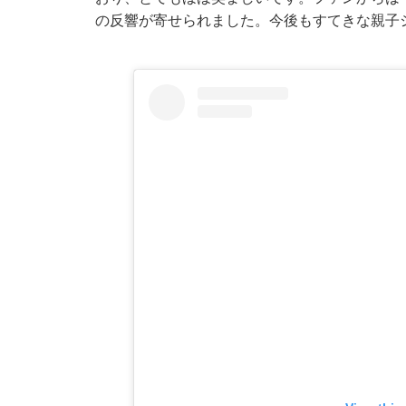
の反響が寄せられました。今後もすてきな親子