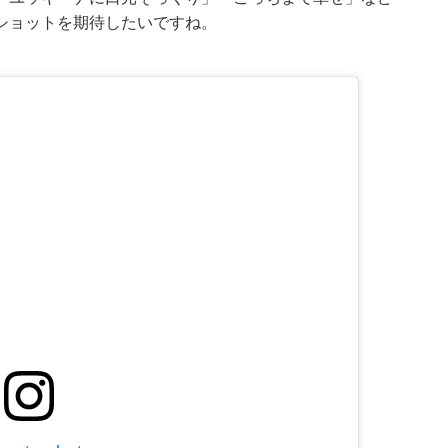
ショットを期待したいですね。