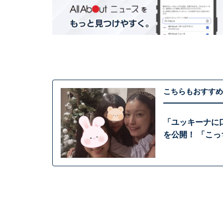
こちらもおすすめ
「ユッキーナに
を公開！ 「こ