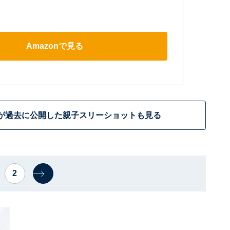
Amazonで見る
が過去に公開した親子スリーショットも見る
2