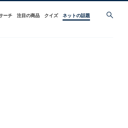
サーチ
注目の商品
クイズ
ネットの話題