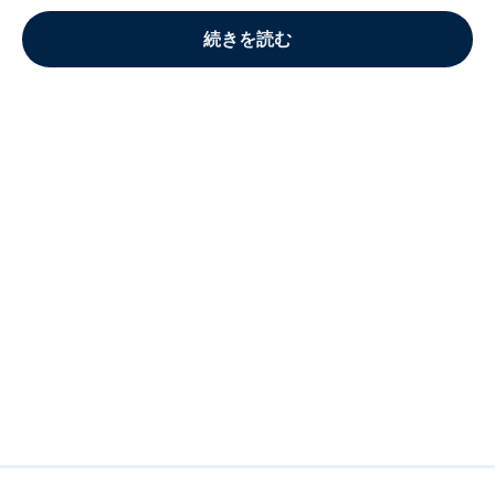
続きを読む