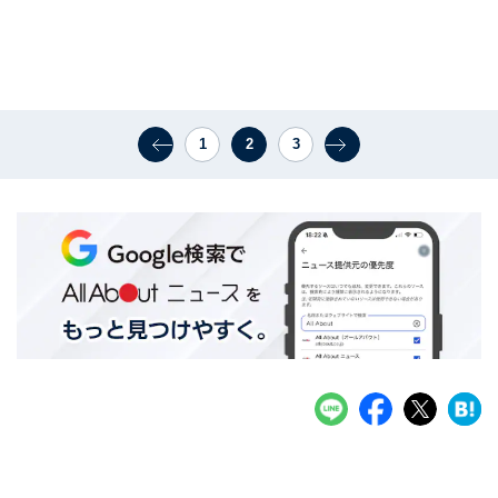
1
2
3