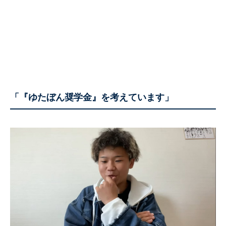
「『ゆたぼん奨学金』を考えています」