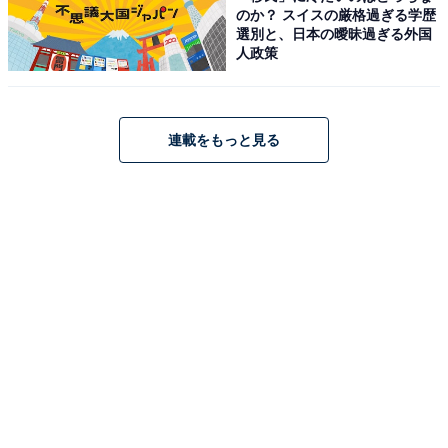
のか？ スイスの厳格過ぎる学歴
選別と、日本の曖昧過ぎる外国
人政策
連載をもっと見る