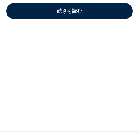
続きを読む