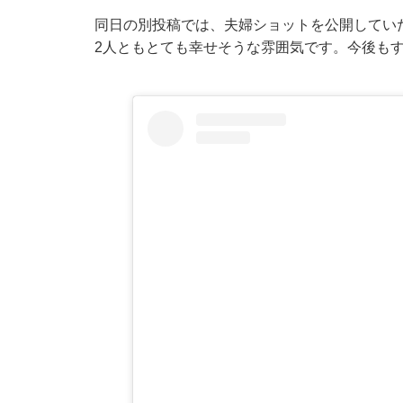
同日の別投稿では、夫婦ショットを公開してい
2人ともとても幸せそうな雰囲気です。今後も