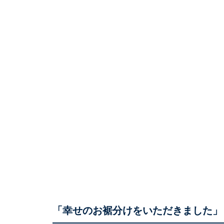
「幸せのお裾分けをいただきました」