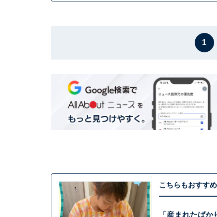
1
こちらもおすすめ
「産まれたばか