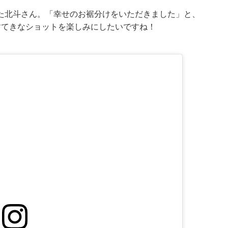
た北斗さん。「幸せのお裾分けをいただきました」と、
すてきなショットを楽しみにしたいですね！