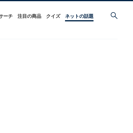
サーチ
注目の商品
クイズ
ネットの話題