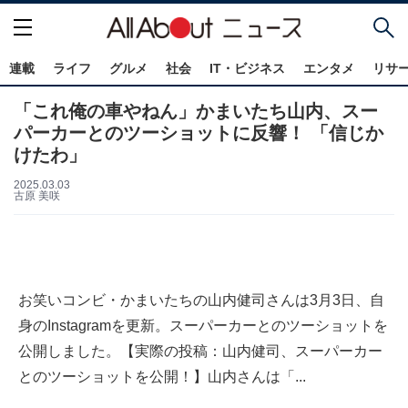
連載
ライフ
グルメ
社会
IT・ビジネス
エンタメ
リサ
「これ俺の車やねん」かまいたち山内、スー
パーカーとのツーショットに反響！ 「信じか
けたわ」
2025.03.03
古原 美咲
お笑いコンビ・かまいたちの山内健司さんは3月3日、自
身のInstagramを更新。スーパーカーとのツーショットを
公開しました。【実際の投稿：山内健司、スーパーカー
とのツーショットを公開！】山内さんは「...