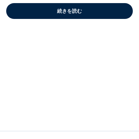
続きを読む