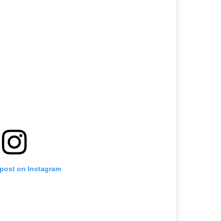
 post on Instagram