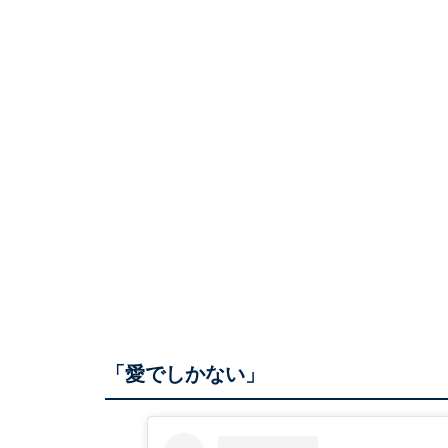
「愛でしかない」