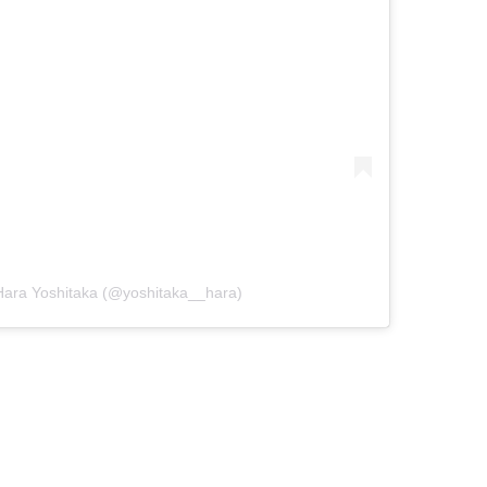
ara Yoshitaka (@yoshitaka__hara)