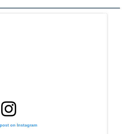
 post on Instagram