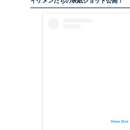
イケメンたちの表紙ショット公開！
View this