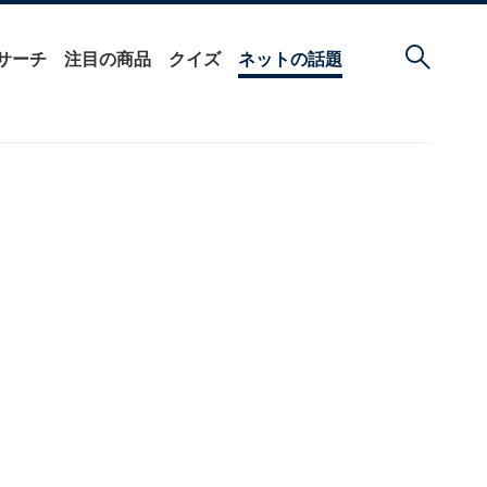
サーチ
注目の商品
クイズ
ネットの話題