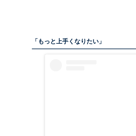
「もっと上手くなりたい」