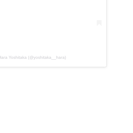
ara Yoshitaka (@yoshitaka__hara)