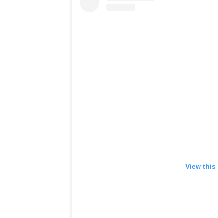
View this